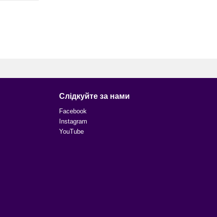
Слідкуйте за нами
Facebook
Instagram
YouTube