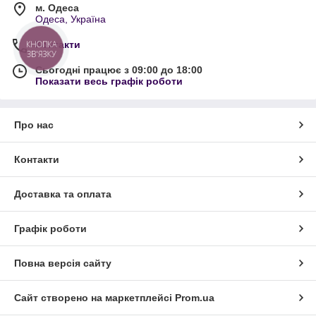
м. Одеса
Одеса, Україна
Контакти
КНОПКА
ЗВ'ЯЗКУ
Сьогодні працює з 09:00 до 18:00
Показати весь графік роботи
Про нас
Контакти
Доставка та оплата
Графік роботи
Повна версія сайту
Сайт створено на маркетплейсі
Prom.ua