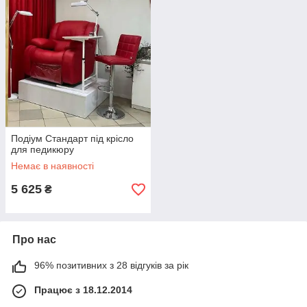
Подіум Стандарт під крісло
для педикюру
Немає в наявності
5 625
₴
Про нас
96% позитивних з 28 відгуків за рік
Працює з 18.12.2014