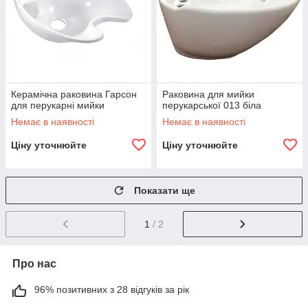
Керамічна раковина Гарсон
Раковина для мийки
для перукарні мийки
перукарської 013 біла
Немає в наявності
Немає в наявності
Ціну уточнюйте
Ціну уточнюйте
Показати ще
1
/ 2
Про нас
96% позитивних з 28 відгуків за рік