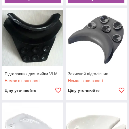
Підголовник для мийки VLM
Захисний підголівник
Немає в наявності
Немає в наявності
Ціну уточнюйте
Ціну уточнюйте