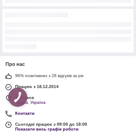
Про нас
96% позитивних з 28 відгуків за рік
Працює з 18.12.2014
м. Одеса
Одеса, Україна
Контакти
Сьогодні працює з 09:00 до 18:00
Показати весь графік роботи