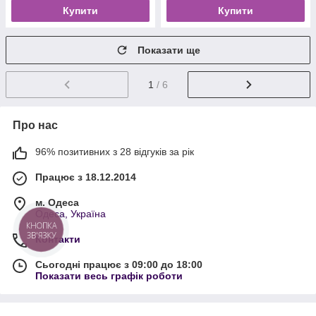
Купити
Купити
Показати ще
1
/ 6
Про нас
96% позитивних з 28 відгуків за рік
Працює з 18.12.2014
м. Одеса
Одеса, Україна
КНОПКА
ЗВ'ЯЗКУ
Контакти
Сьогодні працює з 09:00 до 18:00
Показати весь графік роботи