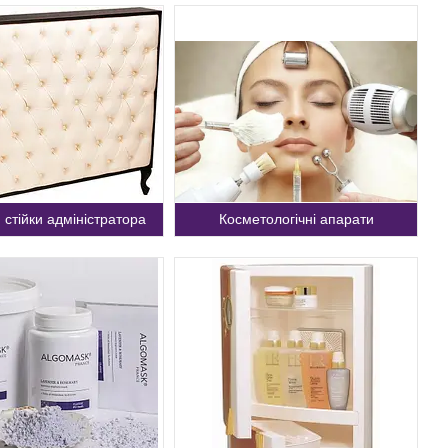
 стійки адміністратора
Косметологічні апарати