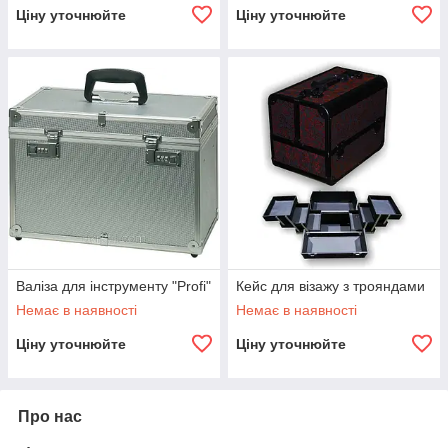
Ціну уточнюйте
Ціну уточнюйте
Валіза для інструменту "Profi"
Кейс для візажу з трояндами
Немає в наявності
Немає в наявності
Ціну уточнюйте
Ціну уточнюйте
Про нас