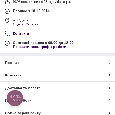
96% позитивних з 28 відгуків за рік
Працює з 18.12.2014
м. Одеса
Одеса, Україна
Контакти
Сьогодні працює з 09:00 до 18:00
Показати весь графік роботи
Про нас
Контакти
Доставка та оплата
КНОПКА
ЗВ'ЯЗКУ
Графік роботи
Повна версія сайту