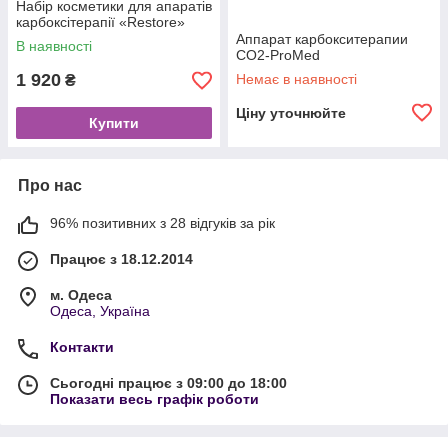
Набір косметики для апаратів
карбоксітерапії «Restore»
Аппарат карбокситерапии
В наявності
CO2-ProMed
1 920
Немає в наявності
₴
Ціну уточнюйте
Купити
Про нас
96% позитивних з 28 відгуків за рік
Працює з 18.12.2014
м. Одеса
Одеса, Україна
Контакти
Сьогодні працює з 09:00 до 18:00
Показати весь графік роботи