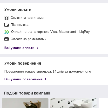
Умови оплати
Оплатити частинами
Післяплата
Онлайн-оплата карткою Visa, Mastercard - LiqPay
Оплата за реквізитами
Всі умови оплати
Умови повернення
Повернення товару впродовж 14 днів за домовленістю
Всі умови повернення
Подібні товари компанії