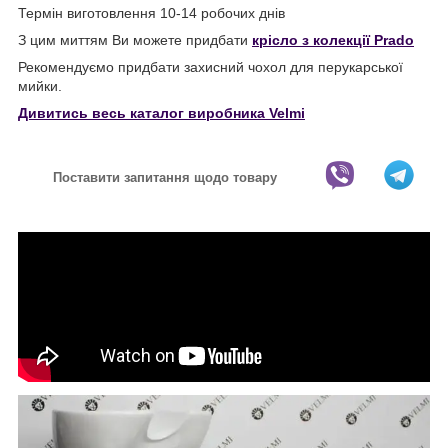
Термін виготовлення 10-14 робочих днів
З цим миттям Ви можете придбати
крісло з колекції Prado
Рекомендуємо придбати захисний чохол для перукарської
мийки.
Дивитись весь каталог виробника Velmi
Поставити запитання щодо товару