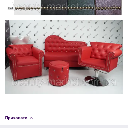
Приховати