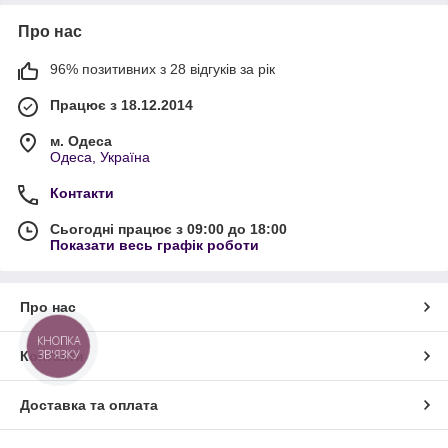
Про нас
96% позитивних з 28 відгуків за рік
Працює з 18.12.2014
м. Одеса
Одеса, Україна
Контакти
Сьогодні працює з 09:00 до 18:00
Показати весь графік роботи
Про нас
КНОПКА
ЗВ'ЯЗКУ
Контакти
Доставка та оплата