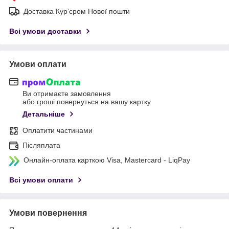
Доставка Курʼєром Нової пошти
Всі умови доставки
Умови оплати
Ви отримаєте замовлення
або гроші повернуться на вашу картку
Детальніше
Оплатити частинами
Післяплата
Онлайн-оплата карткою Visa, Mastercard - LiqPay
Всі умови оплати
Умови повернення