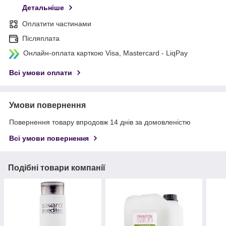
Детальніше
Оплатити частинами
Післяплата
Онлайн-оплата карткою Visa, Mastercard - LiqPay
Всі умови оплати
Умови повернення
Повернення товару впродовж 14 днів за домовленістю
Всі умови повернення
Подібні товари компанії