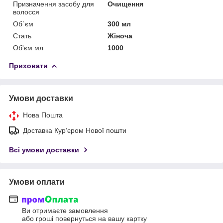
Призначення засобу для
Очищення
волосся
Об`єм
300 мл
Стать
Жіноча
Об'єм мл
1000
Приховати
Умови доставки
Нова Пошта
Доставка Курʼєром Нової пошти
Всі умови доставки
Умови оплати
Ви отримаєте замовлення
або гроші повернуться на вашу картку