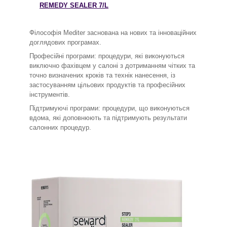
REMEDY SEALER 7/L
Філософія Mediter заснована на нових та інноваційних
доглядових програмах.
Професійні програми: процедури, які виконуються
виключно фахівцем у салоні з дотриманням чітких та
точно визначених кроків та технік нанесення, із
застосуванням цільових продуктів та професійних
інструментів.
Підтримуючі програми: процедури, що виконуються
вдома, які доповнюють та підтримують результати
салонних процедур.