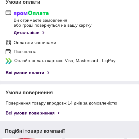
Умови оплати
Ви отримаєте замовлення
або гроші повернуться на вашу картку
Детальніше
Оплатити частинами
Післяплата
Онлайн-оплата карткою Visa, Mastercard - LiqPay
Всі умови оплати
Умови повернення
Повернення товару впродовж 14 днів за домовленістю
Всі умови повернення
Подібні товари компанії