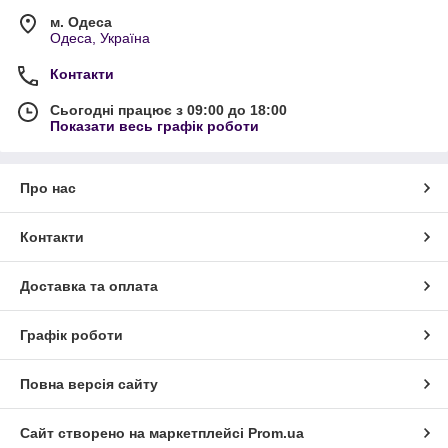
м. Одеса
Одеса, Україна
Контакти
Сьогодні працює з 09:00 до 18:00
Показати весь графік роботи
Про нас
Контакти
Доставка та оплата
Графік роботи
Повна версія сайту
Сайт створено на маркетплейсі
Prom.ua