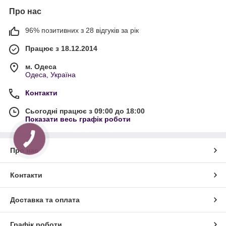
Про нас
96% позитивних з 28 відгуків за рік
Працює з 18.12.2014
м. Одеса
Одеса, Україна
Контакти
Сьогодні працює з 09:00 до 18:00
Показати весь графік роботи
Про нас
Контакти
Доставка та оплата
Графік роботи