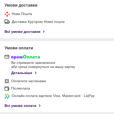
Умови доставки
Нова Пошта
Доставка Курʼєром Нової пошти
Всі умови доставки
Умови оплати
Ви отримаєте замовлення
або гроші повернуться на вашу картку
Детальніше
Оплатити частинами
Післяплата
Онлайн-оплата карткою Visa, Mastercard - LiqPay
Всі умови оплати