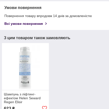
Умови повернення
Повернення товару впродовж 14 днів за домовленістю
Всі умови повернення
З цим товаром також замовляють
Шампунь з ліфтинг-
ефектом Helen Seward
Regen Elisir
623
₴