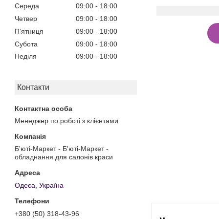
Середа
09:00
18:00
Четвер
09:00
18:00
Пʼятниця
09:00
18:00
Субота
09:00
18:00
Неділя
09:00
18:00
Контакти
Менеджер по роботі з клієнтами
Б'юті-Маркет - Б'юті-Маркет -
обладнання для салонів краси
Одеса, Україна
+380 (50) 318-43-96