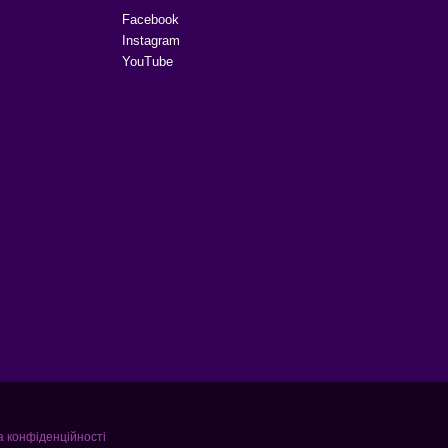
Facebook
Instagram
YouTube
а конфіденційності