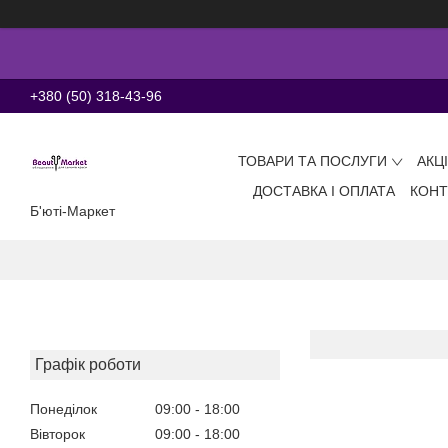
+380 (50) 318-43-96
ТОВАРИ ТА ПОСЛУГИ
АКЦ
ДОСТАВКА І ОПЛАТА
КОНТ
Б'юті-Маркет
Графік роботи
Понеділок
09:00
18:00
Вівторок
09:00
18:00