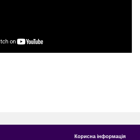
Корисна інформація