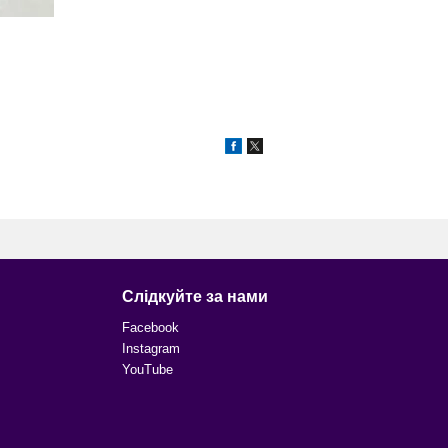
Слідкуйте за нами
Facebook
Instagram
YouTube