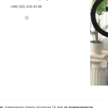
+380 (50) 318-43-96
повернення товару протягом 14 днів
за домовленістю