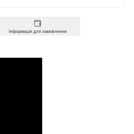
Інформація для замовлення