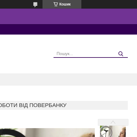
Кошик
РОБОТИ ВІД ПОВЕРБАНКУ