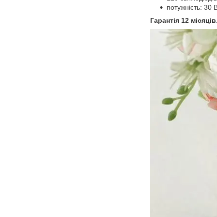
потужність: 30 В
Гарантія 12 місяців