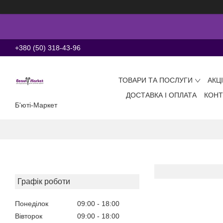
+380 (50) 318-43-96
ТОВАРИ ТА ПОСЛУГИ
АКЦ
ДОСТАВКА І ОПЛАТА
КОНТ
Б'юті-Маркет
Графік роботи
Понеділок
09:00
18:00
Вівторок
09:00
18:00