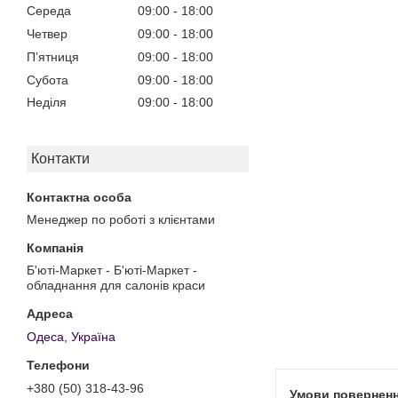
Середа
09:00
18:00
Четвер
09:00
18:00
Пʼятниця
09:00
18:00
Субота
09:00
18:00
Неділя
09:00
18:00
Контакти
Менеджер по роботі з клієнтами
Б'юті-Маркет - Б'юті-Маркет -
обладнання для салонів краси
Одеса, Україна
+380 (50) 318-43-96