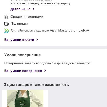
або гроші повернуться на вашу картку
Детальніше
Оплатити частинами
Післяплата
Онлайн-оплата карткою Visa, Mastercard - LiqPay
Всі умови оплати
Умови повернення
Повернення товару впродовж 14 днів за домовленістю
Всі умови повернення
З цим товаром також замовляють