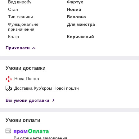
Вид виробу
Фартух
Стан
Новий
Тип тканини
Бавовна
Функціональне
Для майстра
призначення
Колір
Коричневий
Приховати
Умови доставки
Нова Пошта
Доставка Курʼєром Нової пошти
Всі умови доставки
Умови оплати
Ви отримаєте замовлення