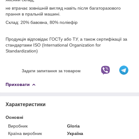
не втрачає зовнішній вигляд навіть після багаторазового
прання в пральній машині.
Склад: 20% бавовна, 80% поліефір
Продукція відповідає ГОСТу або ТУ, а також сертифікації за
стандартами ISO (International Organization for
Standardization)
Задати запитання за товаром
Приховати
Характеристики
Основні
Виробник
Gloria
Країна виробник
Україна