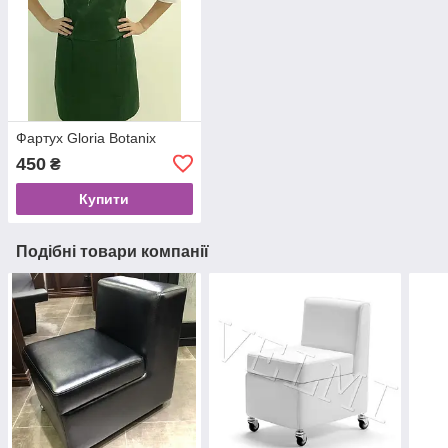
Фартух Gloria Botanix
450
₴
Купити
Подібні товари компанії