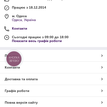
Працює з 18.12.2014
м. Одеса
Одеса, Україна
Контакти
Сьогодні працює з 09:00 до 18:00
Показати весь графік роботи
Про нас
КНОПКА
ЗВ'ЯЗКУ
Контакти
Доставка та оплата
Графік роботи
Повна версія сайту