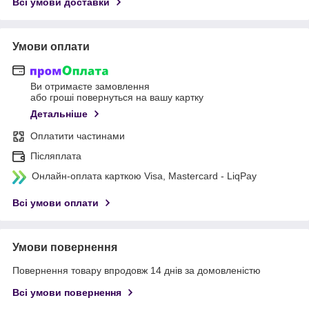
Всі умови доставки
Умови оплати
Ви отримаєте замовлення
або гроші повернуться на вашу картку
Детальніше
Оплатити частинами
Післяплата
Онлайн-оплата карткою Visa, Mastercard - LiqPay
Всі умови оплати
Умови повернення
Повернення товару впродовж 14 днів за домовленістю
Всі умови повернення