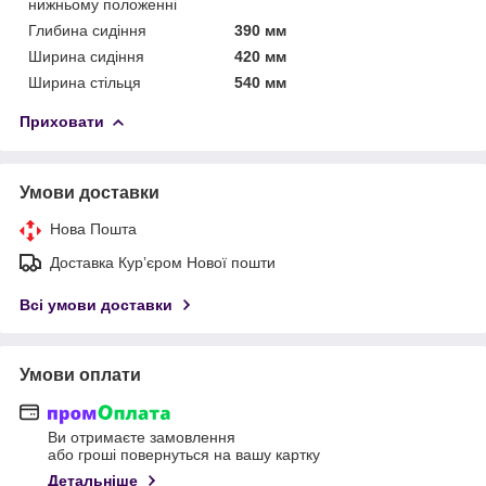
нижньому положенні
Глибина сидіння
390 мм
Ширина сидіння
420 мм
Ширина стільця
540 мм
Приховати
Умови доставки
Нова Пошта
Доставка Курʼєром Нової пошти
Всі умови доставки
Умови оплати
Ви отримаєте замовлення
або гроші повернуться на вашу картку
Детальніше