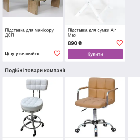
Підставка для манікюру
Підставка для сумки Air
ДСП
Max
890
₴
Ціну уточнюйте
Купити
Подібні товари компанії