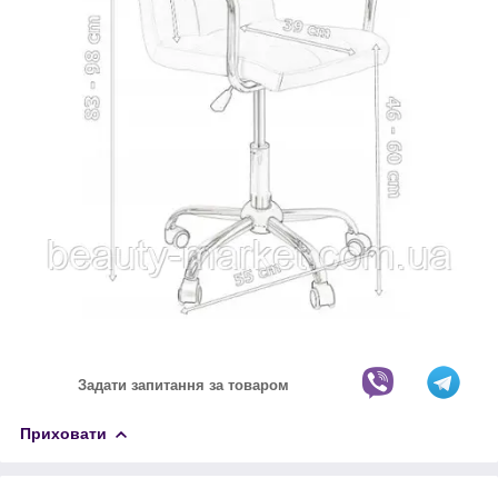
Задати запитання за товаром
Приховати