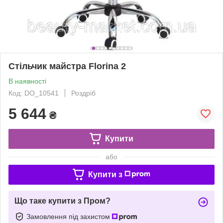
Стільчик майстра Florina 2
В наявності
Код: DO_10541
Роздріб
5 644
₴
Купити
або
Купити з
Що таке купити з Пром?
Замовлення під захистом