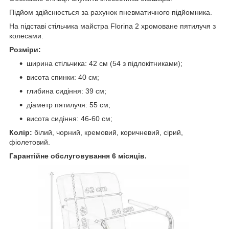
Підйом здійснюється за рахунок пневматичного підйомника.
На підставі стільчика майстра Florina 2 хромоване пятилучя з
колесами.
Розміри:
ширина стільчика: 42 см (54 з підлокітниками);
висота спинки: 40 см;
глибина сидіння: 39 см;
діаметр пятилучя: 55 см;
висота сидіння: 46-60 см;
Колір:
білий, чорний, кремовий, коричневий, сірий,
фіолетовий.
Гарантійне обслуговування 6 місяців.