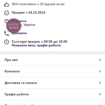
96% позитивних з 28 відгуків за рік
Працює з 18.12.2014
м. Одеса
Одеса, Україна
Контакти
Сьогодні працює з 09:00 до 18:00
Показати весь графік роботи
Про нас
Контакти
Доставка та оплата
Графік роботи