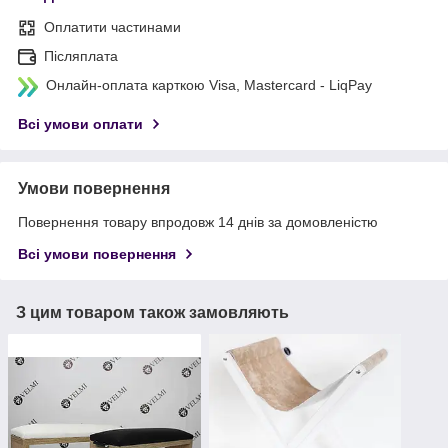
Оплатити частинами
Післяплата
Онлайн-оплата карткою Visa, Mastercard - LiqPay
Всі умови оплати
Умови повернення
Повернення товару впродовж 14 днів за домовленістю
Всі умови повернення
З цим товаром також замовляють