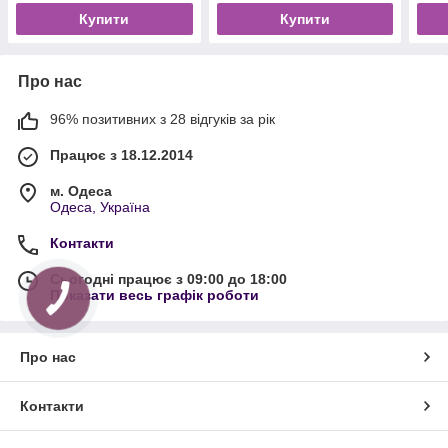
Купити
Купити
Про нас
96% позитивних з 28 відгуків за рік
Працює з 18.12.2014
м. Одеса
Одеса, Україна
Контакти
Сьогодні працює з 09:00 до 18:00
Показати весь графік роботи
Про нас
Контакти