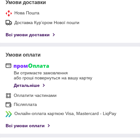
Умови доставки
Нова Пошта
Доставка Курʼєром Нової пошти
Всі умови доставки
Умови оплати
Ви отримаєте замовлення
або гроші повернуться на вашу картку
Детальніше
Оплатити частинами
Післяплата
Онлайн-оплата карткою Visa, Mastercard - LiqPay
Всі умови оплати