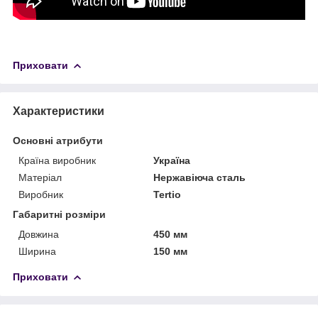
Приховати
Характеристики
Основні атрибути
Країна виробник
Україна
Матеріал
Нержавіюча сталь
Виробник
Tertio
Габаритні розміри
Довжина
450 мм
Ширина
150 мм
Приховати