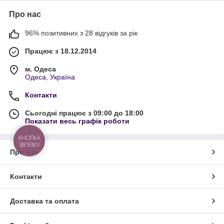
Про нас
96% позитивних з 28 відгуків за рік
Працює з 18.12.2014
м. Одеса
Одеса, Україна
Контакти
Сьогодні працює з 09:00 до 18:00
Показати весь графік роботи
КНОПКА
ЗВ'ЯЗКУ
Про нас
Контакти
Доставка та оплата