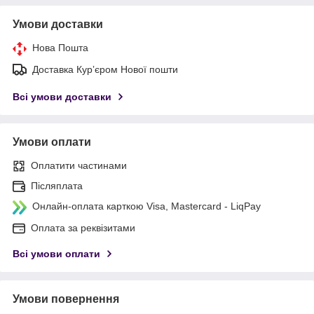
Умови доставки
Нова Пошта
Доставка Курʼєром Нової пошти
Всі умови доставки
Умови оплати
Оплатити частинами
Післяплата
Онлайн-оплата карткою Visa, Mastercard - LiqPay
Оплата за реквізитами
Всі умови оплати
Умови повернення