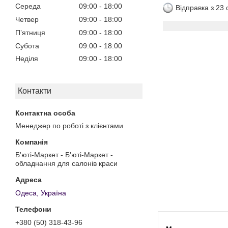
Середа
09:00
18:00
Відправка з 23
Четвер
09:00
18:00
Пʼятниця
09:00
18:00
Субота
09:00
18:00
Неділя
09:00
18:00
Контакти
Менеджер по роботі з клієнтами
Б'юті-Маркет - Б'юті-Маркет -
обладнання для салонів краси
Одеса, Україна
+380 (50) 318-43-96