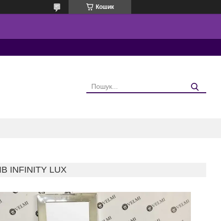
Кошик
 INFINITY LUX