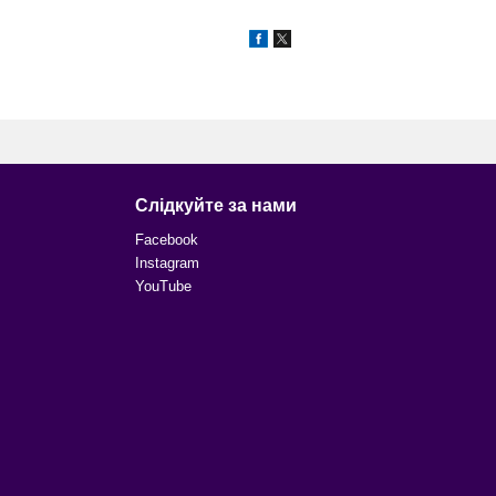
Слідкуйте за нами
Facebook
Instagram
YouTube