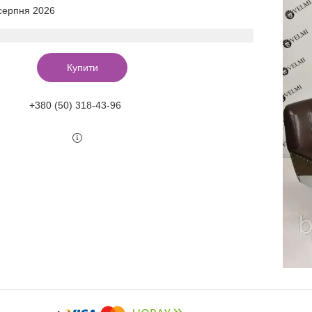
 серпня 2026
Купити
+380 (50) 318-43-96