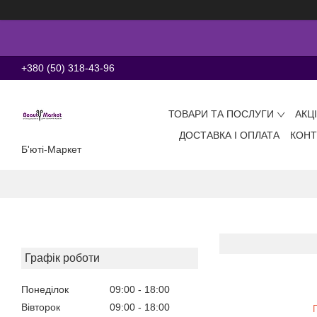
+380 (50) 318-43-96
ТОВАРИ ТА ПОСЛУГИ
АКЦ
ДОСТАВКА І ОПЛАТА
КОНТ
Б'юті-Маркет
Графік роботи
Понеділок
09:00
18:00
Вівторок
09:00
18:00