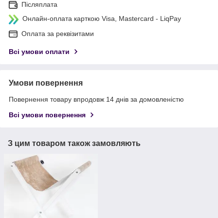
Післяплата
Онлайн-оплата карткою Visa, Mastercard - LiqPay
Оплата за реквізитами
Всі умови оплати
Умови повернення
Повернення товару впродовж 14 днів за домовленістю
Всі умови повернення
З цим товаром також замовляють