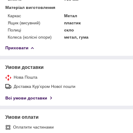
Матеріал виготовлення
Каркас
Метал
Ящик (висувний)
пластик
Полиці
скло
Колеса (колісні опори)
метал, гума
Приховати
Умови доставки
Нова Пошта
Доставка Курʼєром Нової пошти
Всі умови доставки
Умови оплати
Оплатити частинами