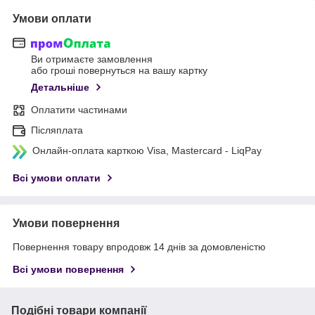
Умови оплати
Ви отримаєте замовлення
або гроші повернуться на вашу картку
Детальніше
Оплатити частинами
Післяплата
Онлайн-оплата карткою Visa, Mastercard - LiqPay
Всі умови оплати
Умови повернення
Повернення товару впродовж 14 днів за домовленістю
Всі умови повернення
Подібні товари компанії