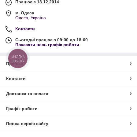
Працює з 18.12.2014
м. Одеса
Одеса, Україна
Контакти
Сьогодні працює з 09:00 до 18:00
Показати весь графік роботи
КНОПКА
ЗВ'ЯЗКУ
Про нас
Контакти
Доставка та оплата
Графік роботи
Повна версія сайту