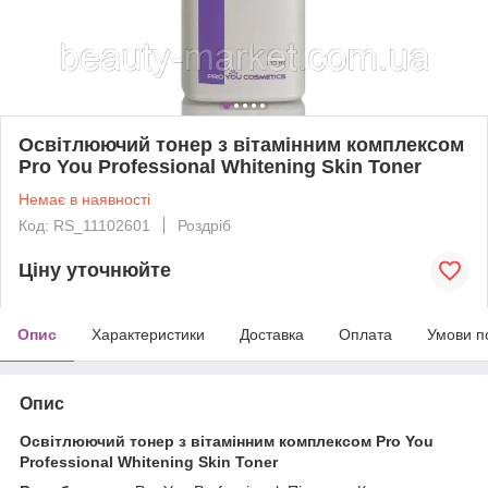
Освітлюючий тонер з вітамінним комплексом
Pro You Professional Whitening Skin Toner
Немає в наявності
Код: RS_11102601
Роздріб
Ціну уточнюйте
Опис
Характеристики
Доставка
Оплата
Умови п
Опис
Освітлюючий тонер з вітамінним комплексом Pro You
Professional Whitening Skin Toner