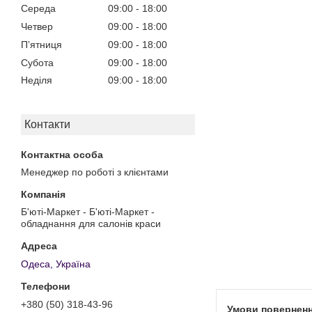
Середа
09:00
18:00
Четвер
09:00
18:00
Пʼятниця
09:00
18:00
Субота
09:00
18:00
Неділя
09:00
18:00
Контакти
Менеджер по роботі з клієнтами
Б'юті-Маркет - Б'юті-Маркет -
обладнання для салонів краси
Одеса, Україна
+380 (50) 318-43-96