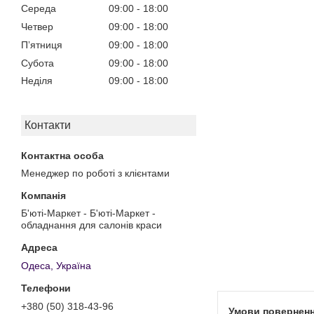
Середа
09:00
18:00
Четвер
09:00
18:00
Пʼятниця
09:00
18:00
Субота
09:00
18:00
Неділя
09:00
18:00
Контакти
Менеджер по роботі з клієнтами
Б'юті-Маркет - Б'юті-Маркет -
обладнання для салонів краси
Одеса, Україна
+380 (50) 318-43-96