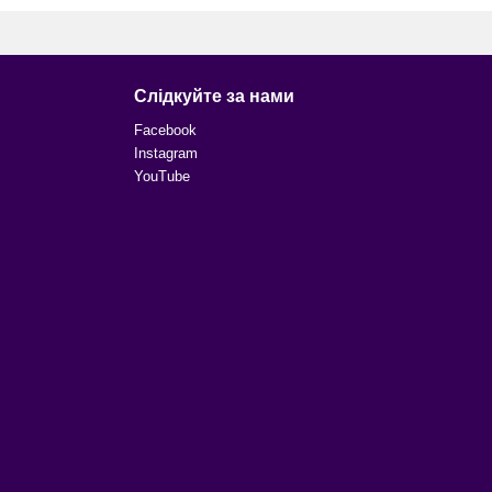
Слідкуйте за нами
Facebook
Instagram
YouTube