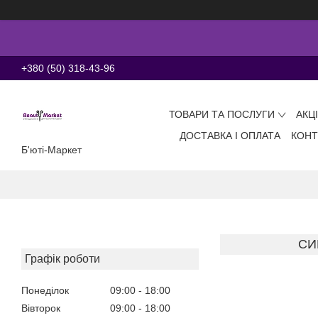
+380 (50) 318-43-96
ТОВАРИ ТА ПОСЛУГИ
АКЦ
ДОСТАВКА І ОПЛАТА
КОНТ
Б'юті-Маркет
СИ
Графік роботи
Понеділок
09:00
18:00
Вівторок
09:00
18:00