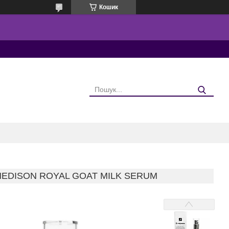
Кошик
EDISON ROYAL GOAT MILK SERUM