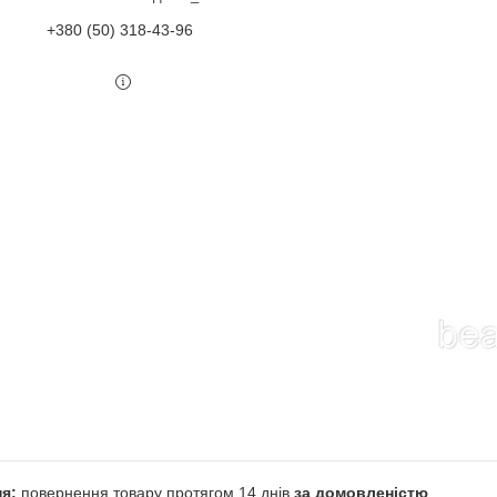
+380 (50) 318-43-96
повернення товару протягом 14 днів
за домовленістю