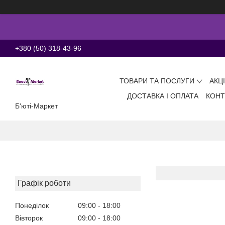
+380 (50) 318-43-96
ТОВАРИ ТА ПОСЛУГИ
АКЦ
ДОСТАВКА І ОПЛАТА
КОНТ
Б'юті-Маркет
Графік роботи
Понеділок
09:00
18:00
Вівторок
09:00
18:00