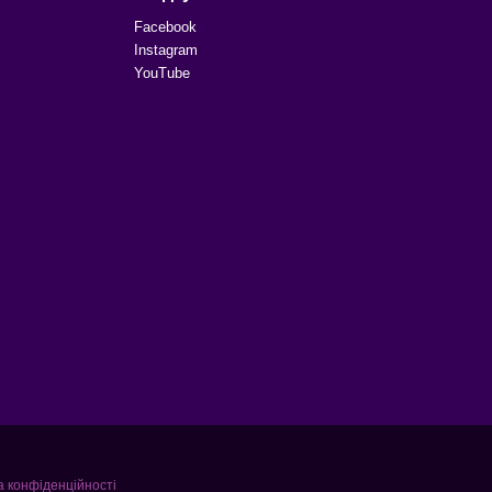
Facebook
Instagram
YouTube
а конфіденційності