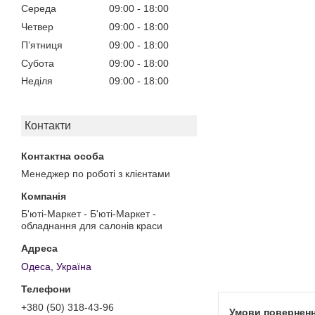
Середа
09:00
18:00
Четвер
09:00
18:00
Пʼятниця
09:00
18:00
Субота
09:00
18:00
Неділя
09:00
18:00
Контакти
Менеджер по роботі з клієнтами
Б'юті-Маркет - Б'юті-Маркет -
обладнання для салонів краси
Одеса, Україна
+380 (50) 318-43-96