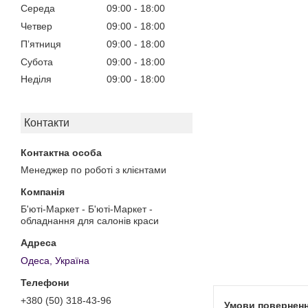
Середа
09:00
18:00
Четвер
09:00
18:00
Пʼятниця
09:00
18:00
Субота
09:00
18:00
Неділя
09:00
18:00
Контакти
Менеджер по роботі з клієнтами
Б'юті-Маркет - Б'юті-Маркет -
обладнання для салонів краси
Одеса, Україна
+380 (50) 318-43-96