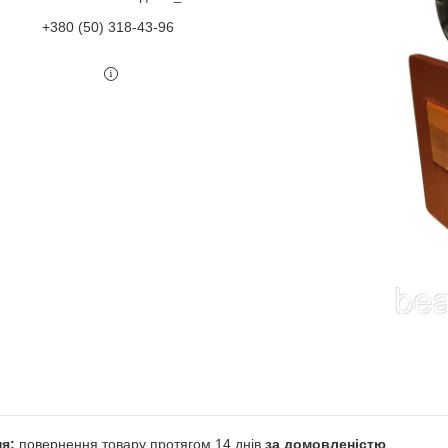
+380 (50) 318-43-96
повернення товару протягом 14 днів
за домовленістю