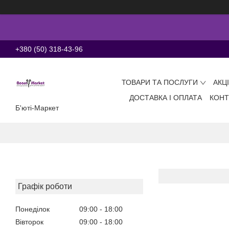
+380 (50) 318-43-96
ТОВАРИ ТА ПОСЛУГИ
АКЦ
ДОСТАВКА І ОПЛАТА
КОНТ
Б'юті-Маркет
Графік роботи
Понеділок
09:00
18:00
Вівторок
09:00
18:00