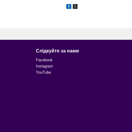
Слідкуйте за нами
Facebook
Instagram
YouTube