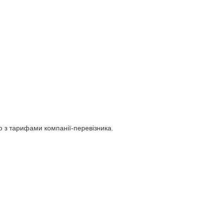
но з тарифами компанії-перевізника.