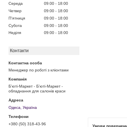
Середа
09:00
18:00
Четвер
09:00
18:00
Пʼятниця
09:00
18:00
Субота
09:00
18:00
Неділя
09:00
18:00
Контакти
Менеджер по роботі з клієнтами
Б'юті-Маркет - Б'юті-Маркет -
обладнання для салонів краси
Одеса, Україна
+380 (50) 318-43-96