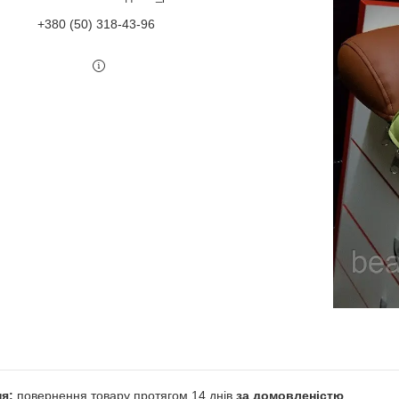
+380 (50) 318-43-96
повернення товару протягом 14 днів
за домовленістю