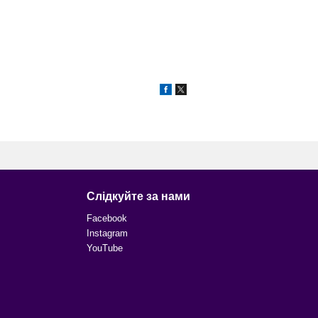
Слідкуйте за нами
Facebook
Instagram
YouTube