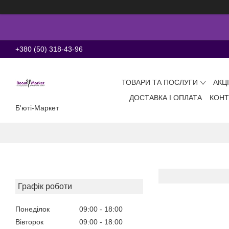
+380 (50) 318-43-96
ТОВАРИ ТА ПОСЛУГИ
АКЦ
ДОСТАВКА І ОПЛАТА
КОНТ
Б'юті-Маркет
Графік роботи
Понеділок
09:00
18:00
Вівторок
09:00
18:00