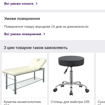
Всі умови оплати
Умови повернення
Повернення товару впродовж 14 днів за домовленістю
Всі умови повернення
З цим товаром також замовляють
Кушетка косметологічна
Стілець для майстра 105
Сух