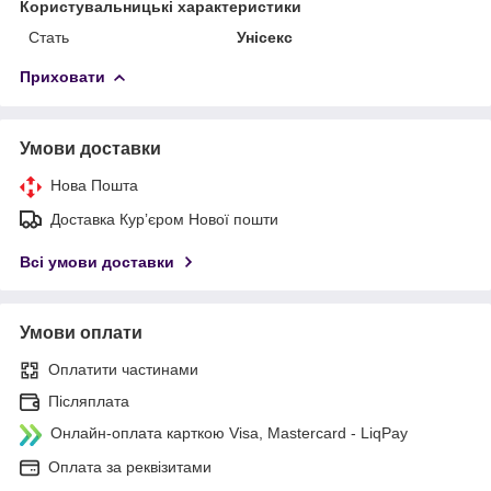
Користувальницькі характеристики
Стать
Унісекс
Приховати
Умови доставки
Нова Пошта
Доставка Курʼєром Нової пошти
Всі умови доставки
Умови оплати
Оплатити частинами
Післяплата
Онлайн-оплата карткою Visa, Mastercard - LiqPay
Оплата за реквізитами