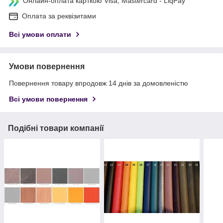
Онлайн-оплата карткою Visa, Mastercard - LiqPay
Оплата за реквізитами
Всі умови оплати
Умови повернення
Повернення товару впродовж 14 днів за домовленістю
Всі умови повернення
Подібні товари компанії