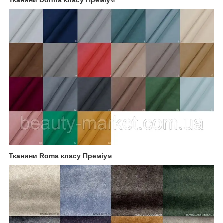
Тканини Roma класу Преміум