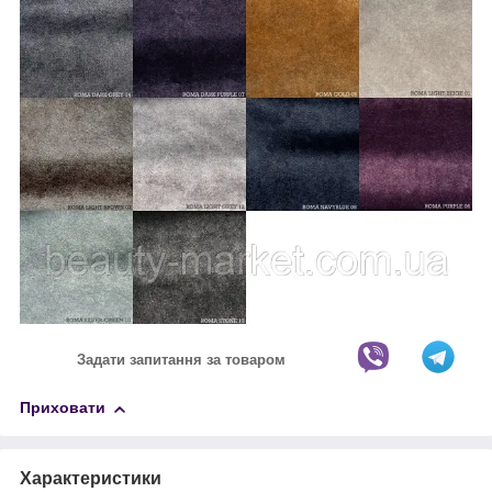
Задати запитання за товаром
Приховати
Характеристики