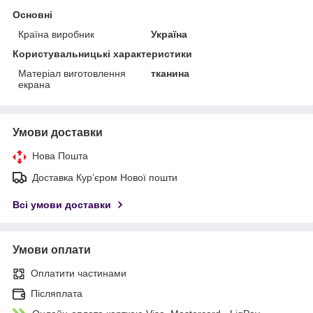
Основні
Країна виробник
Україна
Користувальницькі характеристики
Матеріал виготовлення
тканина
екрана
Умови доставки
Нова Пошта
Доставка Курʼєром Нової пошти
Всі умови доставки
Умови оплати
Оплатити частинами
Післяплата