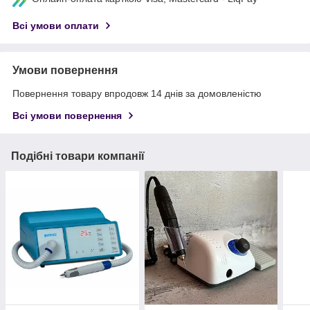
Всі умови оплати
Умови повернення
Повернення товару впродовж 14 днів за домовленістю
Всі умови повернення
Подібні товари компанії