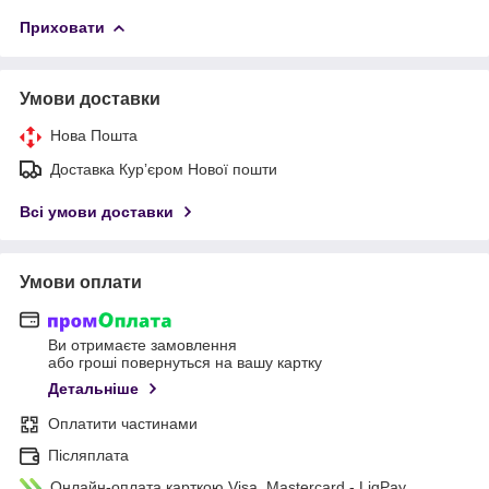
Приховати
Умови доставки
Нова Пошта
Доставка Курʼєром Нової пошти
Всі умови доставки
Умови оплати
Ви отримаєте замовлення
або гроші повернуться на вашу картку
Детальніше
Оплатити частинами
Післяплата
Онлайн-оплата карткою Visa, Mastercard - LiqPay