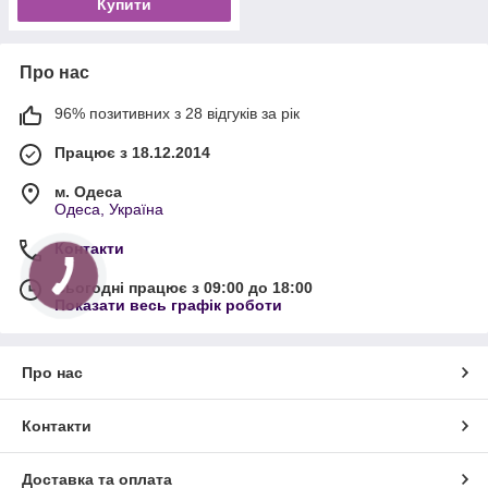
Купити
Про нас
96% позитивних з 28 відгуків за рік
Працює з 18.12.2014
м. Одеса
Одеса, Україна
Контакти
Сьогодні працює з 09:00 до 18:00
Показати весь графік роботи
Про нас
Контакти
Доставка та оплата