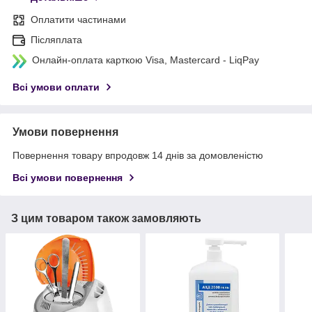
Оплатити частинами
Післяплата
Онлайн-оплата карткою Visa, Mastercard - LiqPay
Всі умови оплати
Умови повернення
Повернення товару впродовж 14 днів за домовленістю
Всі умови повернення
З цим товаром також замовляють