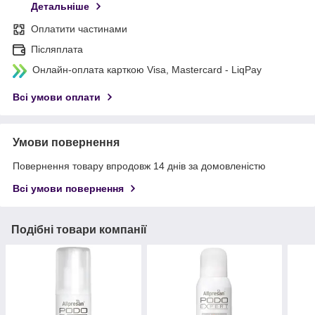
Детальніше
Оплатити частинами
Післяплата
Онлайн-оплата карткою Visa, Mastercard - LiqPay
Всі умови оплати
Умови повернення
Повернення товару впродовж 14 днів за домовленістю
Всі умови повернення
Подібні товари компанії