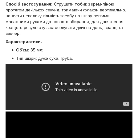
Спосіб застосування:
Струшити тюбик з крем-піною
протягом декількох секунд, тримаючи флакон вертикально,
нанести невелику кількість засобу на шкіру легкими
масажними рухами до повного вбирання, для досягнення
кращого результату застосовувати двічі на день, вранці та
ввечері.
Характеристики:
Об'єм: 35 мл;
Тип шкіри: дуже суха, груба.