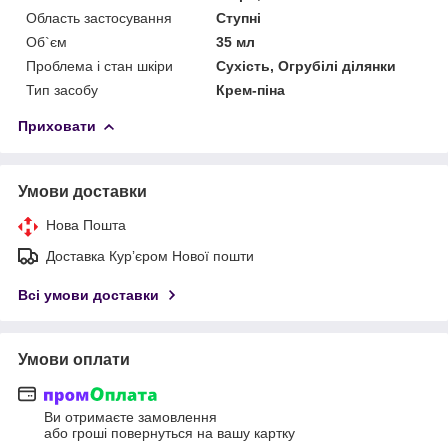
Область застосування
Ступні
Об`єм
35 мл
Проблема і стан шкіри
Сухість, Огрубілі ділянки
Тип засобу
Крем-піна
Приховати
Умови доставки
Нова Пошта
Доставка Курʼєром Нової пошти
Всі умови доставки
Умови оплати
Ви отримаєте замовлення
або гроші повернуться на вашу картку