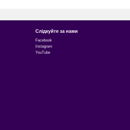
Слідкуйте за нами
Facebook
Instagram
YouTube