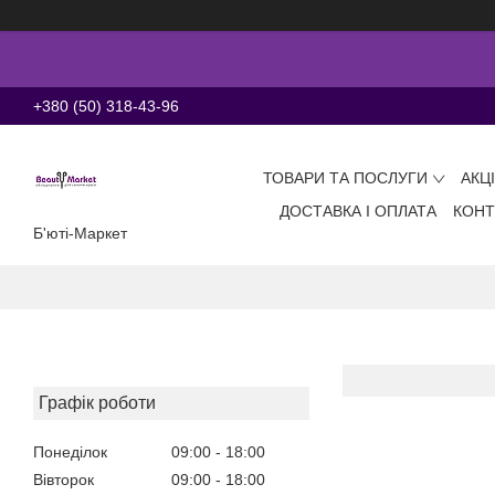
+380 (50) 318-43-96
ТОВАРИ ТА ПОСЛУГИ
АКЦ
ДОСТАВКА І ОПЛАТА
КОНТ
Б'юті-Маркет
Графік роботи
Понеділок
09:00
18:00
Вівторок
09:00
18:00