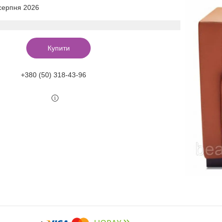
 серпня 2026
Купити
+380 (50) 318-43-96