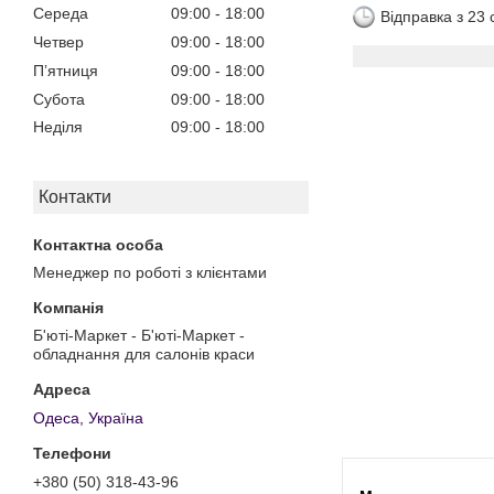
Середа
09:00
18:00
Відправка з 23
Четвер
09:00
18:00
Пʼятниця
09:00
18:00
Субота
09:00
18:00
Неділя
09:00
18:00
Контакти
Менеджер по роботі з клієнтами
Б'юті-Маркет - Б'юті-Маркет -
обладнання для салонів краси
Одеса, Україна
+380 (50) 318-43-96