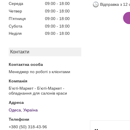
Середа
09:00
18:00
Відправка з 12
Четвер
09:00
18:00
Пʼятниця
09:00
18:00
Субота
09:00
18:00
Неділя
09:00
18:00
Контакти
Менеджер по роботі з клієнтами
Б'юті-Маркет - Б'юті-Маркет -
обладнання для салонів краси
Одеса, Україна
+380 (50) 318-43-96