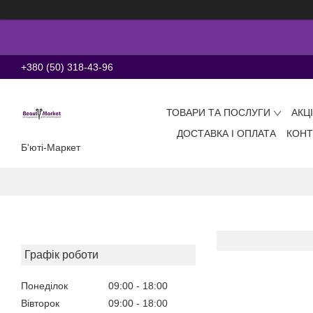
+380 (50) 318-43-96
ТОВАРИ ТА ПОСЛУГИ
АКЦ
ДОСТАВКА І ОПЛАТА
КОНТ
Б'юті-Маркет
Графік роботи
Понеділок
09:00
18:00
Вівторок
09:00
18:00