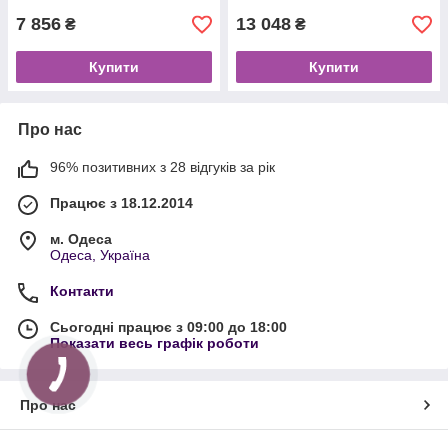
7 856
13 048
₴
₴
Купити
Купити
Про нас
96% позитивних з 28 відгуків за рік
Працює з 18.12.2014
м. Одеса
Одеса, Україна
Контакти
Сьогодні працює з 09:00 до 18:00
Показати весь графік роботи
Про нас