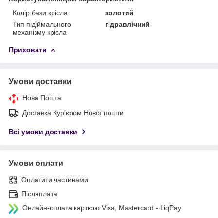
Колір бази крісла
золотий
Тип підіймального
гідравлічний
механізму крісла
Приховати
Умови доставки
Нова Пошта
Доставка Курʼєром Нової пошти
Всі умови доставки
Умови оплати
Оплатити частинами
Післяплата
Онлайн-оплата карткою Visa, Mastercard - LiqPay