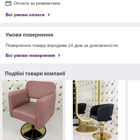
Оплата за реквізитами
Всі умови оплати
Умови повернення
Повернення товару впродовж 14 днів за домовленістю
Всі умови повернення
Подібні товари компанії