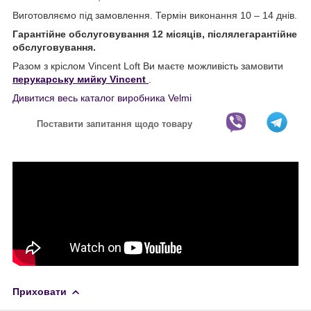
Виготовляємо під замовлення. Термін виконання 10 – 14 днів.
Гарантійне обслуговування 12 місяців, післялегарантійне
обслуговування.
Разом з кріслом Vincent Loft Ви маєте можливість замовити
перукарську мийку Vincent
.
Дивитися весь каталог виробника Velmi
Поставити запитання щодо товару
Приховати