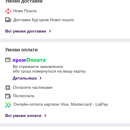
Умови доставки
Нова Пошта
Доставка Курʼєром Нової пошти
Всі умови доставки
Умови оплати
Ви отримаєте замовлення
або гроші повернуться на вашу картку
Детальніше
Оплатити частинами
Післяплата
Онлайн-оплата карткою Visa, Mastercard - LiqPay
Всі умови оплати