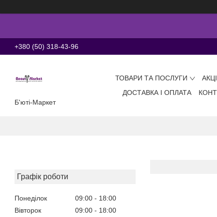
+380 (50) 318-43-96
ТОВАРИ ТА ПОСЛУГИ
АКЦ
ДОСТАВКА І ОПЛАТА
КОНТ
Б'юті-Маркет
Графік роботи
Понеділок
09:00
18:00
Вівторок
09:00
18:00