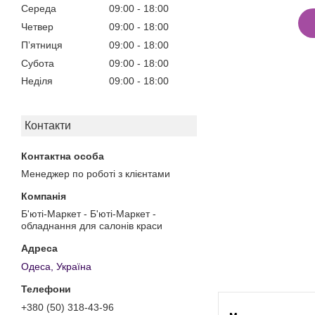
Середа
09:00
18:00
Четвер
09:00
18:00
Пʼятниця
09:00
18:00
Субота
09:00
18:00
Неділя
09:00
18:00
Контакти
Менеджер по роботі з клієнтами
Б'юті-Маркет - Б'юті-Маркет -
обладнання для салонів краси
Одеса, Україна
+380 (50) 318-43-96