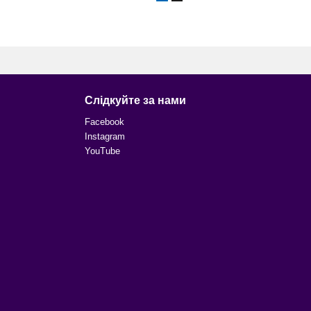
Слідкуйте за нами
Facebook
Instagram
YouTube