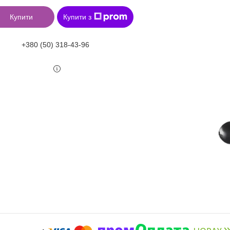
Купити
Купити з
+380 (50) 318-43-96