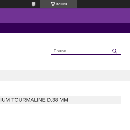
Кошик
IUM TOURMALINE D.38 ММ