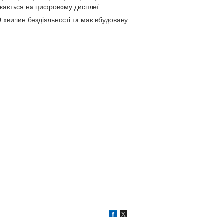
ажається на цифровому дисплеї.
 хвилин бездіяльності та має вбудовану