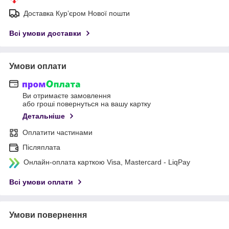
Доставка Курʼєром Нової пошти
Всі умови доставки
Умови оплати
Ви отримаєте замовлення
або гроші повернуться на вашу картку
Детальніше
Оплатити частинами
Післяплата
Онлайн-оплата карткою Visa, Mastercard - LiqPay
Всі умови оплати
Умови повернення