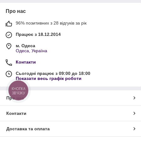
Про нас
96% позитивних з 28 відгуків за рік
Працює з 18.12.2014
м. Одеса
Одеса, Україна
Контакти
Сьогодні працює з 09:00 до 18:00
Показати весь графік роботи
КНОПКА
ЗВ'ЯЗКУ
Про нас
Контакти
Доставка та оплата