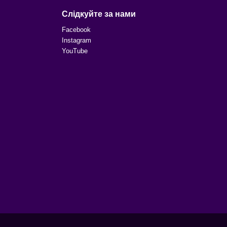
Слідкуйте за нами
Facebook
Instagram
YouTube