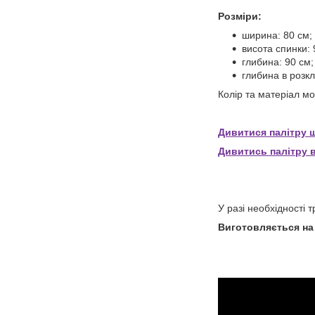
Розміри:
ширина: 80 см;
висота спинки: 
глибина: 90 см;
глибина в розкл
Колір та матеріал м
Дивитися палітру 
Дивитись палітру 
У разі необхідності 
Виготовляється на 