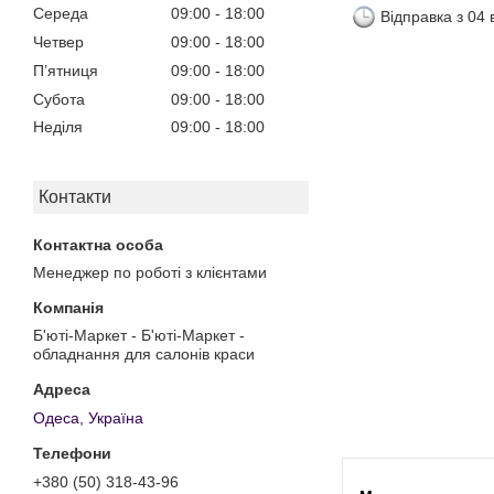
Середа
09:00
18:00
Відправка з 04
Четвер
09:00
18:00
Пʼятниця
09:00
18:00
Субота
09:00
18:00
Неділя
09:00
18:00
Контакти
Менеджер по роботі з клієнтами
Б'юті-Маркет - Б'юті-Маркет -
обладнання для салонів краси
Одеса, Україна
+380 (50) 318-43-96