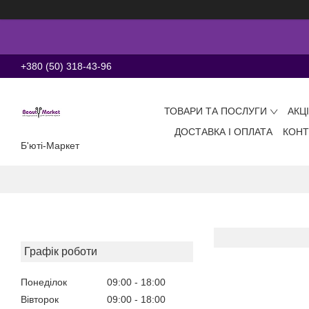
+380 (50) 318-43-96
ТОВАРИ ТА ПОСЛУГИ
АКЦ
ДОСТАВКА І ОПЛАТА
КОНТ
Б'юті-Маркет
Графік роботи
Понеділок
09:00
18:00
Вівторок
09:00
18:00