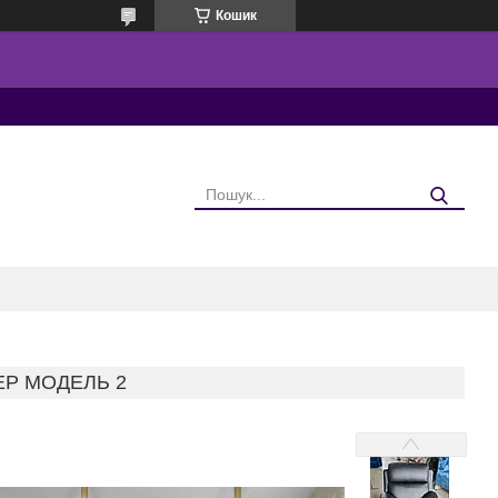
Кошик
ЕР МОДЕЛЬ 2