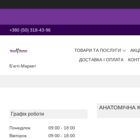
+380 (50) 318-43-96
ТОВАРИ ТА ПОСЛУГИ
АКЦ
ДОСТАВКА І ОПЛАТА
КОНТ
Б'юті-Маркет
АНАТОМІЧНА 
Графік роботи
Понеділок
09:00
18:00
Вівторок
09:00
18:00