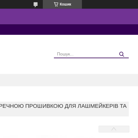
Кошик
ПЕРЕЧНОЮ ПРОШИВКОЮ ДЛЯ ЛАШМЕЙКЕРІВ ТА