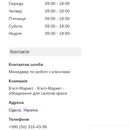
Середа
09:00
18:00
Четвер
09:00
18:00
Пʼятниця
09:00
18:00
Субота
09:00
18:00
Неділя
09:00
18:00
Контакти
Менеджер по роботі з клієнтами
Б'юті-Маркет - Б'юті-Маркет -
обладнання для салонів краси
Одеса, Україна
+380 (50) 318-43-96