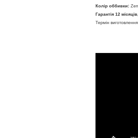
Колір оббивки:
Zen
Гарантія 12 місяці
Термін виготовлення