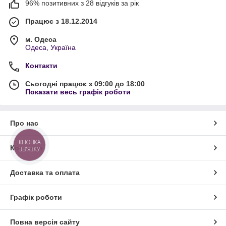
96% позитивних з 28 відгуків за рік
Працює з 18.12.2014
м. Одеса
Одеса, Україна
Контакти
Сьогодні працює з 09:00 до 18:00
Показати весь графік роботи
Про нас
КНОПКА
Контакти
ЗВ'ЯЗКУ
Доставка та оплата
Графік роботи
Повна версія сайту