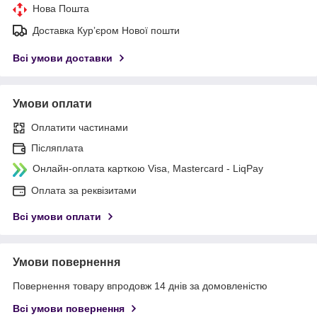
Нова Пошта
Доставка Курʼєром Нової пошти
Всі умови доставки
Умови оплати
Оплатити частинами
Післяплата
Онлайн-оплата карткою Visa, Mastercard - LiqPay
Оплата за реквізитами
Всі умови оплати
Умови повернення
Повернення товару впродовж 14 днів за домовленістю
Всі умови повернення