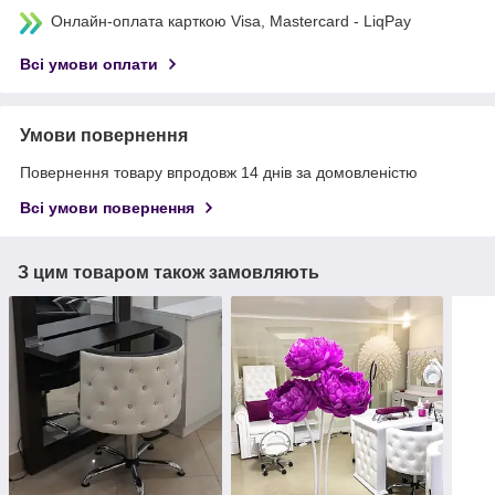
Онлайн-оплата карткою Visa, Mastercard - LiqPay
Всі умови оплати
Умови повернення
Повернення товару впродовж 14 днів за домовленістю
Всі умови повернення
З цим товаром також замовляють