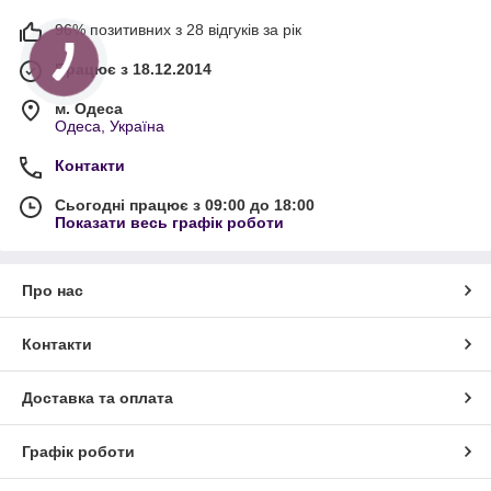
96% позитивних з 28 відгуків за рік
Працює з 18.12.2014
м. Одеса
Одеса, Україна
Контакти
Сьогодні працює з 09:00 до 18:00
Показати весь графік роботи
Про нас
Контакти
Доставка та оплата
Графік роботи