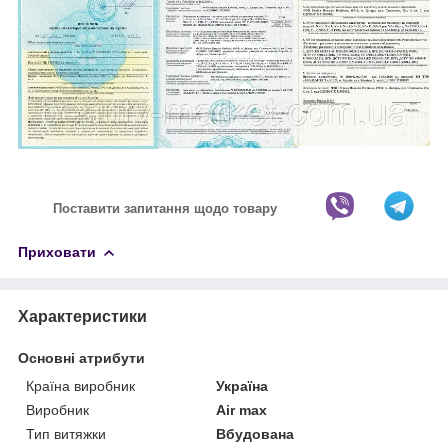
Поставити запитання щодо товару
Приховати
Характеристики
Основні атрибути
Країна виробник
Україна
Виробник
Air max
Тип витяжки
Вбудована