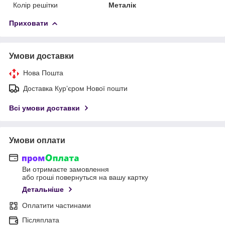
Колір решітки
Металік
Приховати
Умови доставки
Нова Пошта
Доставка Курʼєром Нової пошти
Всі умови доставки
Умови оплати
Ви отримаєте замовлення
або гроші повернуться на вашу картку
Детальніше
Оплатити частинами
Післяплата