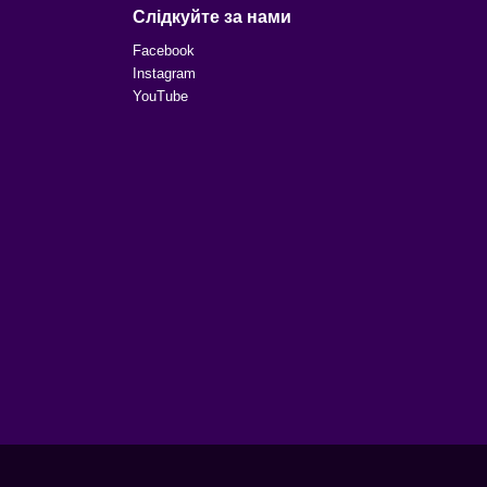
Слідкуйте за нами
Facebook
Instagram
YouTube