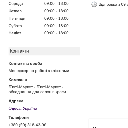
Середа
09:00
18:00
Відправка з 09
Четвер
09:00
18:00
Пʼятниця
09:00
18:00
Субота
09:00
18:00
Неділя
09:00
18:00
Контакти
Менеджер по роботі з клієнтами
Б'юті-Маркет - Б'юті-Маркет -
обладнання для салонів краси
Одеса, Україна
+380 (50) 318-43-96