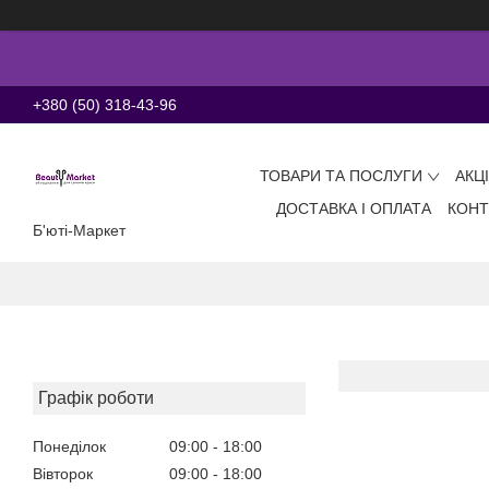
+380 (50) 318-43-96
ТОВАРИ ТА ПОСЛУГИ
АКЦ
ДОСТАВКА І ОПЛАТА
КОНТ
Б'юті-Маркет
Графік роботи
Понеділок
09:00
18:00
Вівторок
09:00
18:00