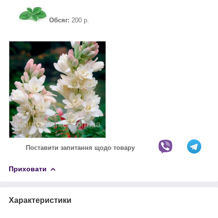
Обсяг:
200 р.
Поставити запитання щодо товару
Приховати
Характеристики