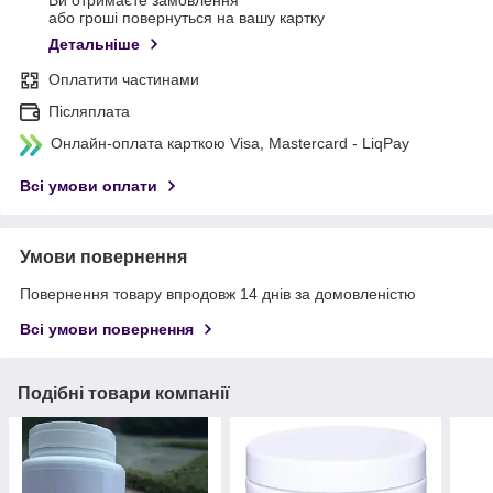
Ви отримаєте замовлення
або гроші повернуться на вашу картку
Детальніше
Оплатити частинами
Післяплата
Онлайн-оплата карткою Visa, Mastercard - LiqPay
Всі умови оплати
Умови повернення
Повернення товару впродовж 14 днів за домовленістю
Всі умови повернення
Подібні товари компанії