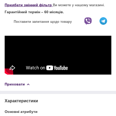
Придбати змінний фільтр
Ви можете у нашому магазині.
Гарантійний термін – 60 місяців.
Поставити запитання щодо товару
Приховати
Характеристики
Основні атрибути