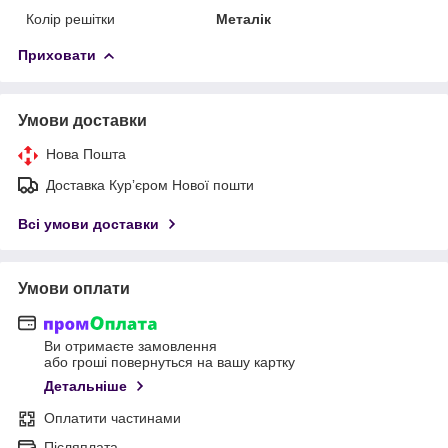
Колір решітки
Металік
Приховати
Умови доставки
Нова Пошта
Доставка Курʼєром Нової пошти
Всі умови доставки
Умови оплати
Ви отримаєте замовлення
або гроші повернуться на вашу картку
Детальніше
Оплатити частинами
Післяплата