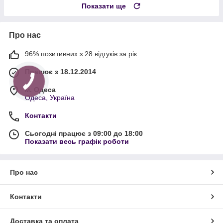
Показати ще
Про нас
96% позитивних з 28 відгуків за рік
Працює з 18.12.2014
м. Одеса
Одеса, Україна
Контакти
Сьогодні працює з 09:00 до 18:00
Показати весь графік роботи
Про нас
Контакти
Доставка та оплата