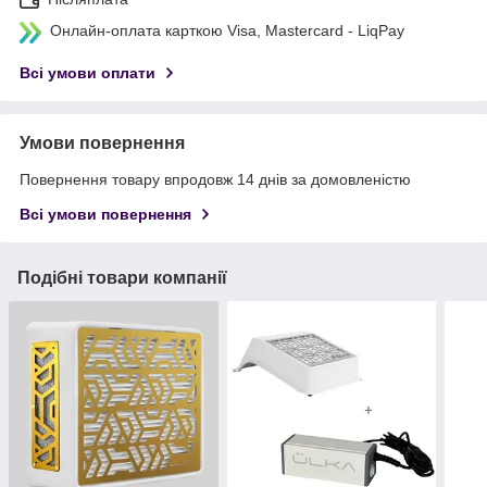
Онлайн-оплата карткою Visa, Mastercard - LiqPay
Всі умови оплати
Умови повернення
Повернення товару впродовж 14 днів за домовленістю
Всі умови повернення
Подібні товари компанії