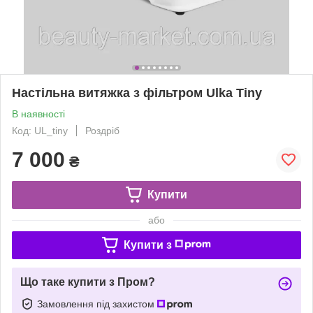
Настільна витяжка з фільтром Ulka Tiny
В наявності
Код: UL_tiny
Роздріб
7 000
₴
Купити
або
Купити з
Що таке купити з Пром?
Замовлення під захистом