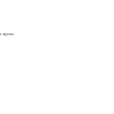
е зручно.