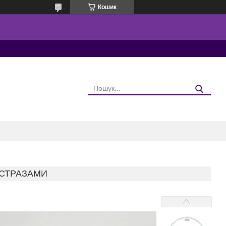
Кошик
 СТРАЗАМИ