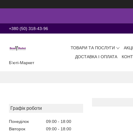
+380 (50) 318-43-96
ТОВАРИ ТА ПОСЛУГИ
АКЦ
ДОСТАВКА І ОПЛАТА
КОНТ
Б'юті-Маркет
Графік роботи
Понеділок
09:00
18:00
Вівторок
09:00
18:00