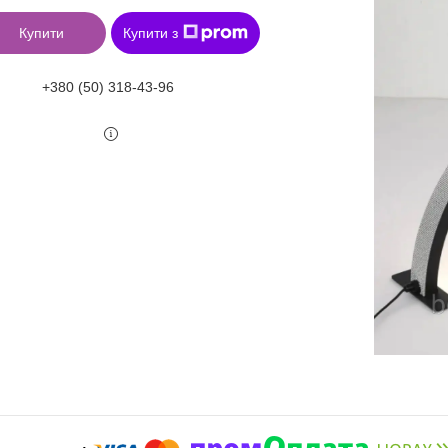
Купити
Купити з
+380 (50) 318-43-96