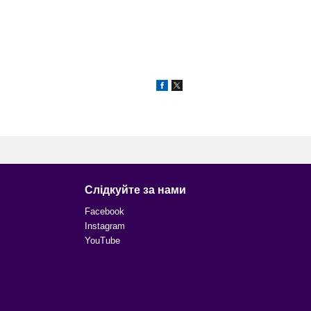
Слідкуйте за нами
Facebook
Instagram
YouTube