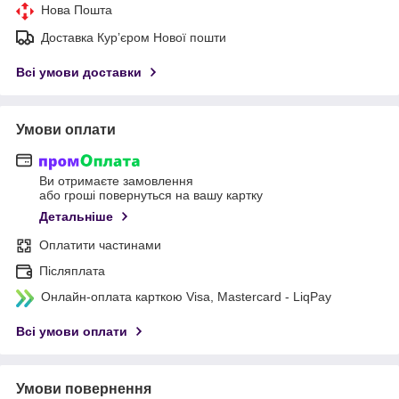
Нова Пошта
Доставка Курʼєром Нової пошти
Всі умови доставки
Умови оплати
Ви отримаєте замовлення
або гроші повернуться на вашу картку
Детальніше
Оплатити частинами
Післяплата
Онлайн-оплата карткою Visa, Mastercard - LiqPay
Всі умови оплати
Умови повернення