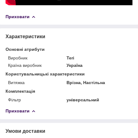
Приховати
Характеристики
Основні атрибути
Виробник
Teri
Країна виробник
Україна
Користувальницькі характеристики
Витяжка
Врізна, Настільна
Комплектація
Фільтр
універсальний
Приховати
Умови доставки