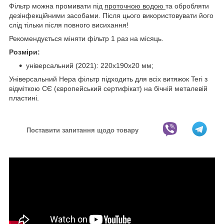
Фільтр можна промивати під
проточною водою
та обробляти
дезінфекційними засобами. Після цього використовувати його
слід тільки після повного висихання!
Рекомендується міняти фільтр 1 раз на місяць.
Розміри:
універсальний (2021): 220х190х20 мм;
Універсальний Hepa фільтр підходить для всіх витяжок Teri з
відміткою СЄ (європейський сертифікат) на бічній металевій
пластині.
Поставити запитання щодо товару