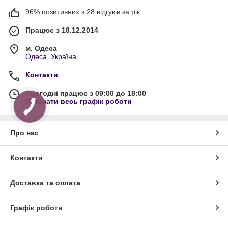
96% позитивних з 28 відгуків за рік
Працює з 18.12.2014
м. Одеса
Одеса, Україна
Контакти
Сьогодні працює з 09:00 до 18:00
Показати весь графік роботи
Про нас
Контакти
Доставка та оплата
Графік роботи