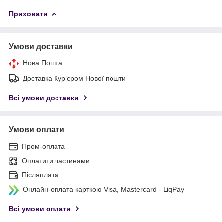
Приховати
Умови доставки
Нова Пошта
Доставка Курʼєром Нової пошти
Всі умови доставки
Умови оплати
Пром-оплата
Оплатити частинами
Післяплата
Онлайн-оплата карткою Visa, Mastercard - LiqPay
Всі умови оплати