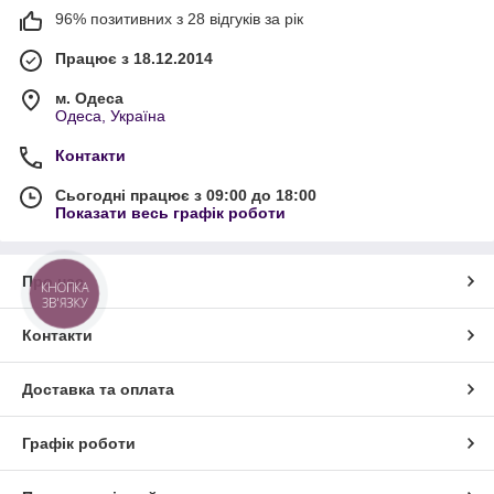
96% позитивних з 28 відгуків за рік
Працює з 18.12.2014
м. Одеса
Одеса, Україна
Контакти
Сьогодні працює з 09:00 до 18:00
Показати весь графік роботи
Про нас
КНОПКА
ЗВ'ЯЗКУ
Контакти
Доставка та оплата
Графік роботи