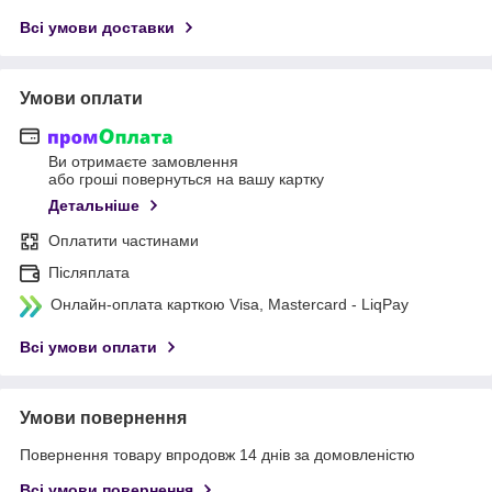
Всі умови доставки
Умови оплати
Ви отримаєте замовлення
або гроші повернуться на вашу картку
Детальніше
Оплатити частинами
Післяплата
Онлайн-оплата карткою Visa, Mastercard - LiqPay
Всі умови оплати
Умови повернення
Повернення товару впродовж 14 днів за домовленістю
Всі умови повернення